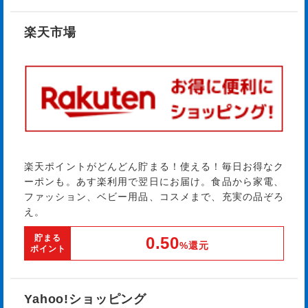
楽天市場
楽天ポイントがどんどん貯まる！使える！毎日お得なク
ーポンも。あす楽利用で翌日にお届け。食品から家電、
ファッション、ベビー用品、コスメまで、充実の品ぞろ
え。
貯まる
0.50
%還元
ポイント
Yahoo!ショッピング