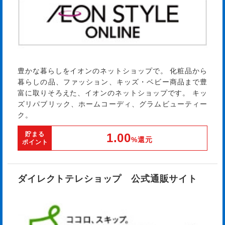
豊かな暮らしをイオンのネットショップで。 化粧品から
暮らしの品、ファッション、キッズ・ベビー商品まで豊
富に取りそろえた、イオンのネットショップです。 キッ
ズリパブリック、ホームコーディ、グラムビューティー
ク。
貯まる
1.00
%還元
ポイント
ダイレクトテレショップ 公式通販サイト