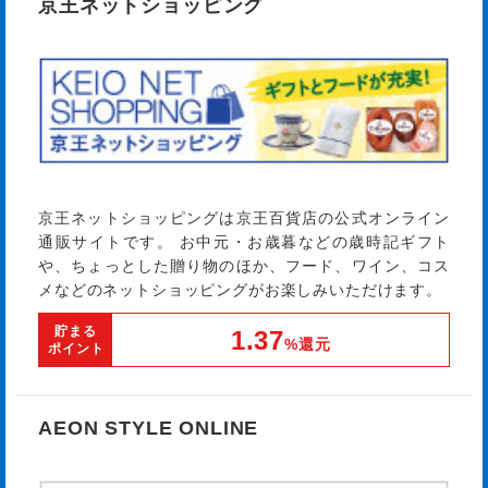
京王ネットショッピング
京王ネットショッピングは京王百貨店の公式オンライン
通販サイトです。 お中元・お歳暮などの歳時記ギフト
や、ちょっとした贈り物のほか、フード、ワイン、コス
メなどのネットショッピングがお楽しみいただけます。
貯まる
1.37
%還元
ポイント
AEON STYLE ONLINE