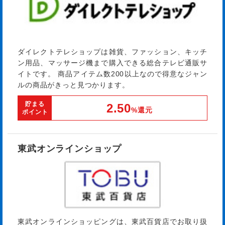
ダイレクトテレショップは雑貨、ファッション、キッチ
ン用品、マッサージ機まで購入できる総合テレビ通販サ
イトです。 商品アイテム数200以上なので得意なジャン
ルの商品がきっと見つかります。
貯まる
2.50
%還元
ポイント
東武オンラインショップ
東武オンラインショッピングは、東武百貨店でお取り扱