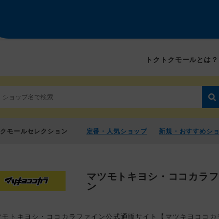
トクトクモールとは？
トクモールセレクション
定番・人気ショップ
新規・おすすめシ
マツモトキヨシ・ココカラフ
ン
ツモトキヨシ・ココカラファイン公式通販サイト【マツキヨココカ