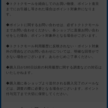
◆トクトクモールを経由してのお買い物後、ポイント進呈
までにお引越し等された場合はポイント対象外になりま
す。
◆ポイントに関するお問い合わせは、必ずトクトクモール
までお問い合わせください。各ショップに直接お問い合わ
せをした場合、ポイント対象外となる場合がございます。
◆トクトクモール利用履歴に反映されない・ポイント対象
外の理由などのお問い合わせについては、明確な回答がで
きない場合がございます。あらかじめご了承ください。
◆購入日が180日以前の利用履歴に関する調査などの対応は
いたしかねます。
◆購入後に各ショップより送付される購入完了のメールな
どは、調査の際に必要となる場合がございます。ポイント
付与完了まで大切に保管してください。