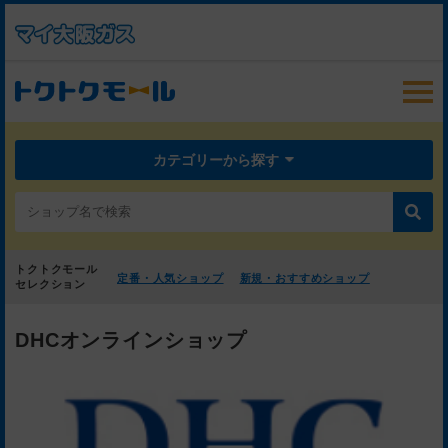
カテゴリーから探す
トクトクモール
定番・人気ショップ
新規・おすすめショップ
セレクション
DHCオンラインショップ