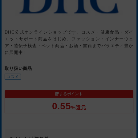
DHC公式オンラインショップです。コスメ・健康食品・ダイ
エットサポート商品をはじめ、ファッション・インナーウェ
ア・遺伝子検査・ペット商品・お酒・書籍までバラエティ豊か
に展開中！
取り扱い商品
コスメ
貯まるポイント
0.55
%還元