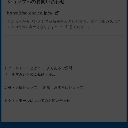
ショップへのお問い合わせ
https://faq.dhc.co.jp/s/
※こちらからリンクして商品を購入された場合、マイ大阪ガスポイ
ントの付与対象外となりますのでご注意ください。
トクトクモールとは？
よくあるご質問
メールマガジンのご登録・停止
定番・人気ショップ
新規・おすすめショップ
トクトクモールについてのお問い合わせ