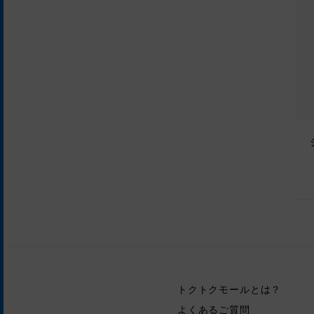
トクトクモールとは？
よくあるご質問