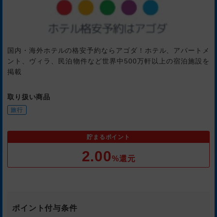
国内・海外ホテルの格安予約ならアゴダ！ホテル、アパートメ
ント、ヴィラ、民泊物件など世界中500万軒以上の宿泊施設を
掲載
取り扱い商品
旅行
貯まるポイント
2.00
%還元
ポイント付与条件