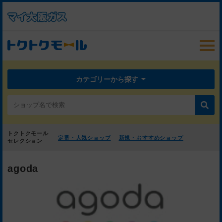
カテゴリーから探す
トクトクモール
定番・人気ショップ
新規・おすすめショップ
セレクション
agoda