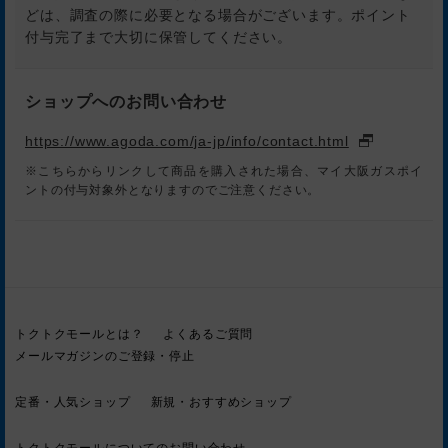
どは、調査の際に必要となる場合がございます。ポイント
付与完了まで大切に保管してください。
ショップへのお問い合わせ
https://www.agoda.com/ja-jp/info/contact.html
※こちらからリンクして商品を購入された場合、マイ大阪ガスポイ
ントの付与対象外となりますのでご注意ください。
トクトクモールとは？
よくあるご質問
メールマガジンのご登録・停止
定番・人気ショップ
新規・おすすめショップ
トクトクモールについてのお問い合わせ