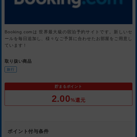
Booking.comは 世界最大級の宿泊予約サイトです。新しいセ
ールを毎日追加し、様々なご予算に合わせたお部屋をご用意し
ています！
取り扱い商品
旅行
貯まるポイント
2.00
%還元
ポイント付与条件