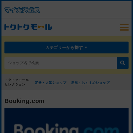
カテゴリーから探す
トクトクモール
定番・人気ショップ
新規・おすすめショップ
セレクション
Booking.com