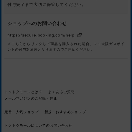
付与完了まで大切に保管してください。
ショップへのお問い合わせ
https://secure.booking.com/help
※こちらからリンクして商品を購入された場合、マイ大阪ガスポイ
ントの付与対象外となりますのでご注意ください。
トクトクモールとは？
よくあるご質問
メールマガジンのご登録・停止
定番・人気ショップ
新規・おすすめショップ
トクトクモールについてのお問い合わせ