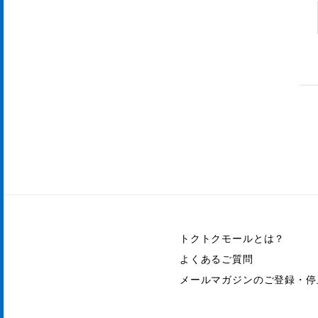
トクトクモールとは？
よくあるご質問
メールマガジンのご登録・停