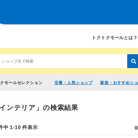
トクトクモールとは？
トクモールセレクション
定番・人気ショップ
新規・おすすめシ
インテリア」の検索結果
件中 1-10 件表示