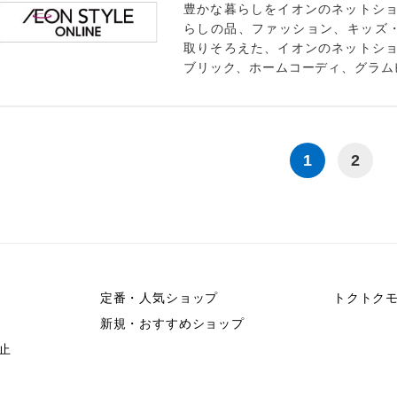
豊かな暮らしをイオンのネットショ
らしの品、ファッション、キッズ
取りそろえた、イオンのネットショ
ブリック、ホームコーディ、グラム
1
2
定番・人気ショップ
トクトク
新規・おすすめショップ
止