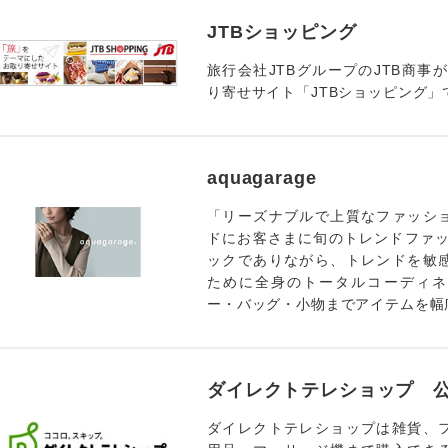
JTBショッピング
旅行会社JTBグループのJTB商事
り寄せサイト「JTBショッピング」
aquagarage
「リーズナブルで上質なファッシ
ドにお客さまに旬のトレンドファッ
ックでありながら、トレンドを敏
ために全身のトータルコーディネ
ー・バッグ・小物までアイテムを幅
ダイレクトテレショップ 
ダイレクトテレショップは雑貨、