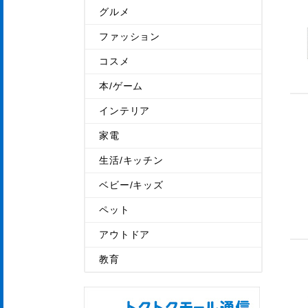
グルメ
ファッション
コスメ
本/ゲーム
インテリア
家電
生活/キッチン
ベビー/キッズ
ペット
アウトドア
教育