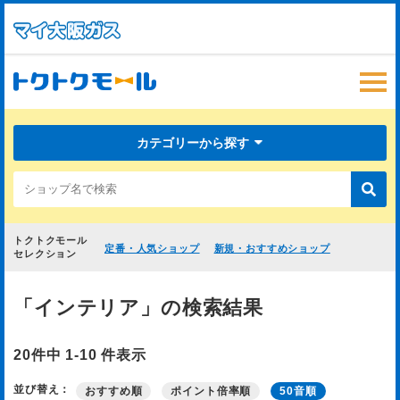
カテゴリーから探す
トクトクモール
定番・人気ショップ
新規・おすすめショップ
セレクション
「インテリア」の検索結果
20件中 1-10 件表示
並び替え：
おすすめ順
ポイント倍率順
50音順