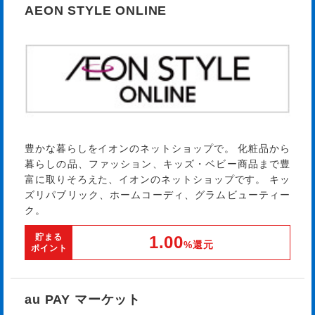
AEON STYLE ONLINE
豊かな暮らしをイオンのネットショップで。 化粧品から
暮らしの品、ファッション、キッズ・ベビー商品まで豊
富に取りそろえた、イオンのネットショップです。 キッ
ズリパブリック、ホームコーディ、グラムビューティー
ク。
貯まる
1.00
%還元
ポイント
au PAY マーケット