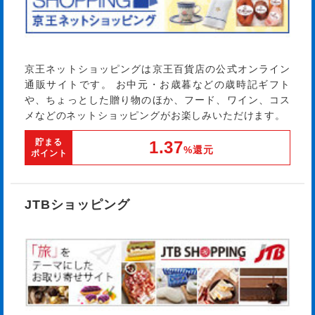
京王ネットショッピングは京王百貨店の公式オンライン
通販サイトです。 お中元・お歳暮などの歳時記ギフト
や、ちょっとした贈り物のほか、フード、ワイン、コス
メなどのネットショッピングがお楽しみいただけます。
貯まる
1.37
%還元
ポイント
JTBショッピング