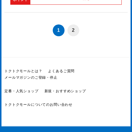
1
2
トクトクモールとは？
よくあるご質問
メールマガジンのご登録・停止
定番・人気ショップ
新規・おすすめショップ
トクトクモールについてのお問い合わせ