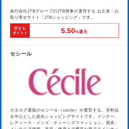
旅行会社JTBグループのJTB商事が運営する お土産・お
取り寄せサイト「JTBショッピング」です。
貯まる
5.50
%還元
ポイント
セシール
カタログ通販のセシール（cecile）が運営する、衣料品
を中心とした総合ショッピングサイトです。インナー、
レディース・メンズ・ティーンズファッション、寝具・