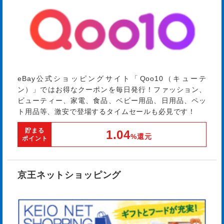
eBay公式ショッピングサイト「Qoo10（キューテ
ン）」ではお得なクーポンを毎日発行！ファッション、
ビューティー、家電、食品、ベビー用品、日用品、ペッ
ト用品等、激安で登場するタイムセールも必見です！
貯まる
1.04
%還元
ポイント
京王ネットショッピング