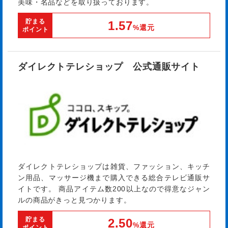
美味・名品などを取り扱っております。
貯まる
1.57
%還元
ポイント
ダイレクトテレショップ 公式通販サイト
ダイレクトテレショップは雑貨、ファッション、キッチ
ン用品、マッサージ機まで購入できる総合テレビ通販サ
イトです。 商品アイテム数200以上なので得意なジャン
ルの商品がきっと見つかります。
貯まる
2.50
%還元
ポイント