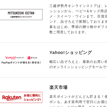
三越伊勢丹オンラインストアは、
ッションから、ベビー&キッズ用
メ・スイーツ・ワインまで、百貨
ンド、品ぞろえで展開しておりま
暮をはじめ、季節の贈り物やギフ
数ご用意しております。
Yahoo!ショッピング
幅広い品ぞろえと、最新のお買い
のオンラインショッピングモールで
楽天市場
楽天ポイントがどんどん貯まる！
ポンも。あす楽利用で翌日にお届