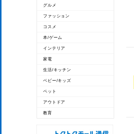
グルメ
ファッション
コスメ
本/ゲーム
インテリア
家電
生活/キッチン
ベビー/キッズ
ペット
アウトドア
教育