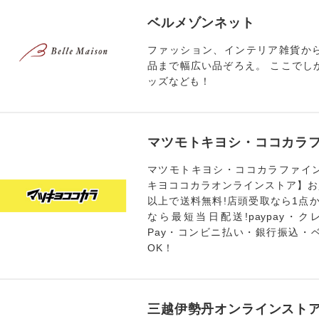
ベルメゾンネット
ファッション、インテリア雑貨か
品まで幅広い品ぞろえ。 ここでし
ッズなども！
マツモトキヨシ・ココカラ
マツモトキヨシ・ココカラファイ
キヨココカラオンラインストア】お買
以上で送料無料!店頭受取なら1点
なら最短当日配送!paypay・クレ
Pay・コンビニ払い・銀行振込・
OK！
三越伊勢丹オンラインスト