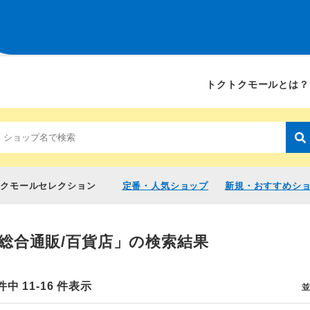
トクトクモールとは？
トクモールセレクション
定番・人気ショップ
新規・おすすめシ
総合通販/百貨店」の検索結果
件中 11-16 件表示