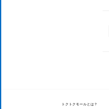
トクトクモールとは？